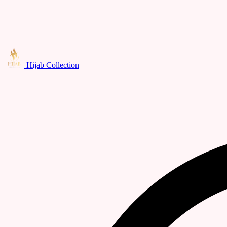
Hijab Collection