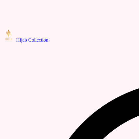
Hijab Collection