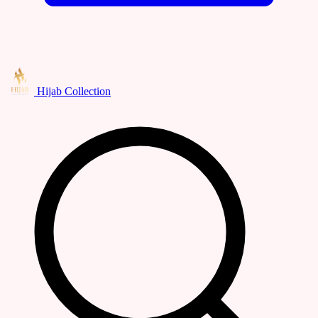
Hijab Collection