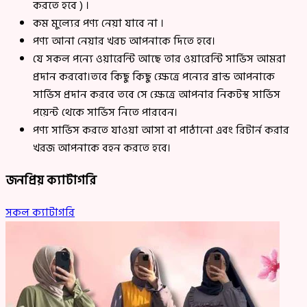
করতে হবে ) ।
কম মুল্যের পণ্য নেয়া যাবে না ।
পণ্য আনা নেয়ার খরচ আপনাকে দিতে হবে।
যে সকল পন্যে ওয়ারেন্টি আছে তার ওয়ারেন্টি সার্ভিস আমরা
প্রদান করবো।তবে কিছু কিছু ক্ষেত্রে পন্যের ব্রান্ড আপনাকে
সার্ভিস প্রদান করবে তবে সে ক্ষেত্রে আপনার নিকটস্থ সার্ভিস
পয়েন্ট থেকে সার্ভিস নিতে পারবেন।
পণ্য সার্ভিস করতে যাওয়া আসা বা পাঠানো এবং রিটার্ন করার
খরজ আপনাকে বহন করতে হবে।
জনপ্রিয় ক্যাটাগরি
সকল ক্যাটাগরি