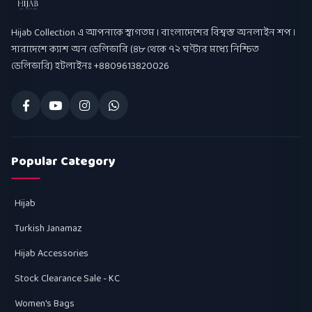
Hijab Collection
Hijab Collection এ আপনাকে স্বাগতম । বাংলাদেশের বিশ্বস্ত অনলাইন শপ ।
সারাদেশে ক্যাশ অন ডেলিভারি (৪৮ থেকে ৭২ ঘণ্টার মধ্যে নিশ্চিত
ডেলিভারি) হটলাইনঃ +8809613820026
Popular Category
Hijab
Turkish Janamaz
Hijab Accessories
Stock Clearance Sale - KC
Women's Bags