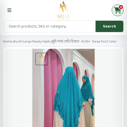
0
Search
Home
Kuchi Large Ready Hijab
কুচি লার্জ রেডি হিজাব - KLRH - Deep Pest Color