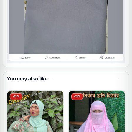
You may also like
-32%
-13%