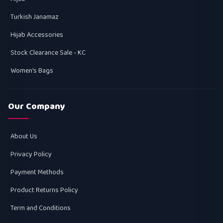
Turkish Janamaz
Hijab Accessories
Stock Clearance Sale - KC
Women's Bags
Our Company
About Us
Privacy Policy
Payment Methods
Product Returns Policy
Term and Conditions