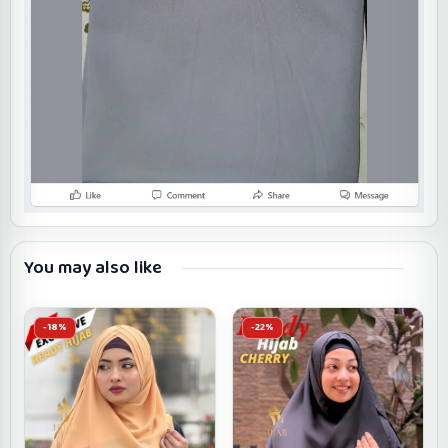
You may also like
-18%
-22%