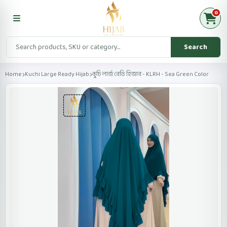
0
Search
Home
Kuchi Large Ready Hijab
কুচি লার্জ রেডি হিজাব - KLRH - Sea Green Color