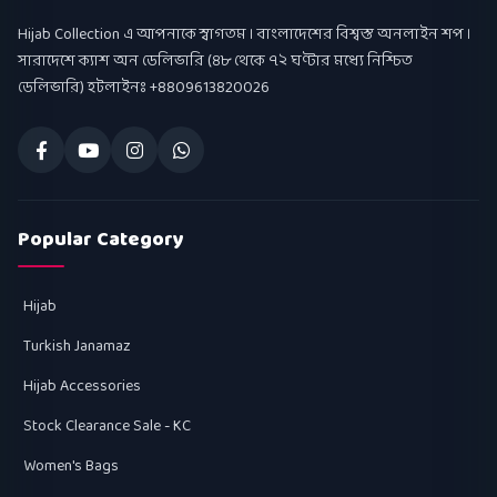
Hijab Collection
Hijab Collection এ আপনাকে স্বাগতম । বাংলাদেশের বিশ্বস্ত অনলাইন শপ ।
সারাদেশে ক্যাশ অন ডেলিভারি (৪৮ থেকে ৭২ ঘণ্টার মধ্যে নিশ্চিত
ডেলিভারি) হটলাইনঃ +8809613820026
Popular Category
Hijab
Turkish Janamaz
Hijab Accessories
Stock Clearance Sale - KC
Women's Bags