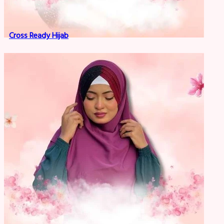
Cross Ready Hijab