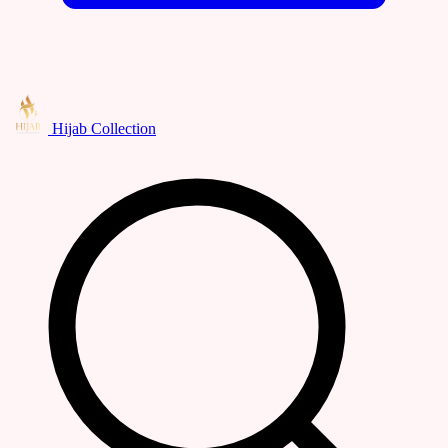
Hijab Collection