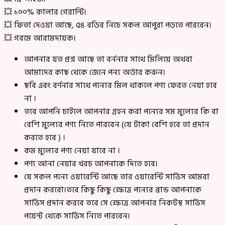
💥 ১০০% কালার গেরান্টি।
💥 ফিতা দেওয়া আছে, ৫৪ বডির নিচে সকল আপুরা পড়তে পারবেন।
💥 গরমে আরামদায়ক।
আপনার যত প্রশ্ন আছে তা বর্ননার সাথে মিলিয়ে অথবা
আমাদের কাছ থেকে জেনে পন্য অর্ডার করুন।
ছবি এবং বর্ণনার সাথে পন্যের মিল থাকলে পণ্য ফেরত নেয়া হবে
না ।
তবে আপনি চাইলে আপনার গ্রহন করা পন্যের সম মুল্যের কি বা
বেশি মুল্যের পণ্য নিতে পারবেন (যে টাকা বেশি হবে তা প্রদান
করতে হবে ) ।
কম মুল্যের পণ্য নেয়া যাবে না ।
পণ্য আনা নেয়ার খরচ আপনাকে দিতে হবে।
যে সকল পন্যে ওয়ারেন্টি আছে তার ওয়ারেন্টি সার্ভিস আমরা
প্রদান করবো।তবে কিছু কিছু ক্ষেত্রে পন্যের ব্রান্ড আপনাকে
সার্ভিস প্রদান করবে তবে সে ক্ষেত্রে আপনার নিকটস্থ সার্ভিস
পয়েন্ট থেকে সার্ভিস নিতে পারবেন।