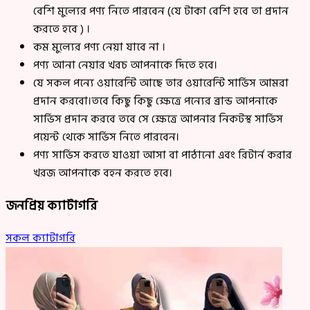
বেশি মুল্যের পণ্য নিতে পারবেন (যে টাকা বেশি হবে তা প্রদান
করতে হবে ) ।
কম মুল্যের পণ্য নেয়া যাবে না ।
পণ্য আনা নেয়ার খরচ আপনাকে দিতে হবে।
যে সকল পন্যে ওয়ারেন্টি আছে তার ওয়ারেন্টি সার্ভিস আমরা
প্রদান করবো।তবে কিছু কিছু ক্ষেত্রে পন্যের ব্রান্ড আপনাকে
সার্ভিস প্রদান করবে তবে সে ক্ষেত্রে আপনার নিকটস্থ সার্ভিস
পয়েন্ট থেকে সার্ভিস নিতে পারবেন।
পণ্য সার্ভিস করতে যাওয়া আসা বা পাঠানো এবং রিটার্ন করার
খরজ আপনাকে বহন করতে হবে।
জনপ্রিয় ক্যাটাগরি
সকল ক্যাটাগরি