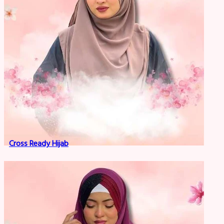
Cross Ready Hijab