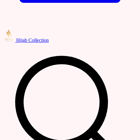
Hijab Collection