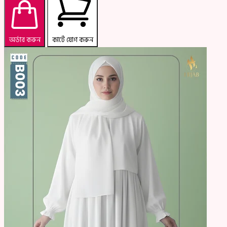
অর্ডার করুন
কার্টে যোগ করুন