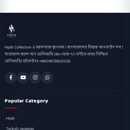
Hijab Collection
Hijab Collection এ আপনাকে স্বাগতম । বাংলাদেশের বিশ্বস্ত অনলাইন শপ ।
সারাদেশে ক্যাশ অন ডেলিভারি (৪৮ থেকে ৭২ ঘণ্টার মধ্যে নিশ্চিত
ডেলিভারি) হটলাইনঃ +8809613820026
Popular Category
Hijab
Turkish Janamaz