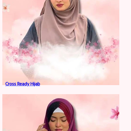
Cross Ready Hijab