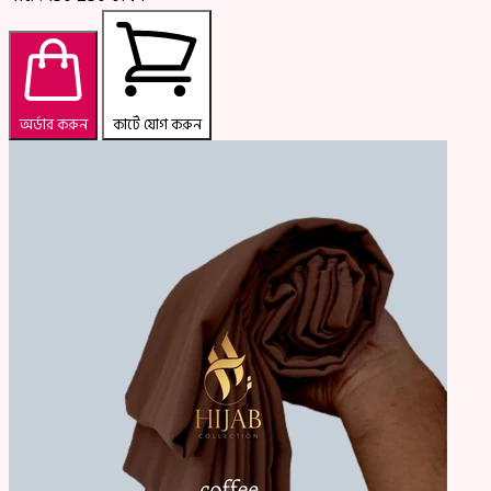
অর্ডার করুন
কার্টে যোগ করুন