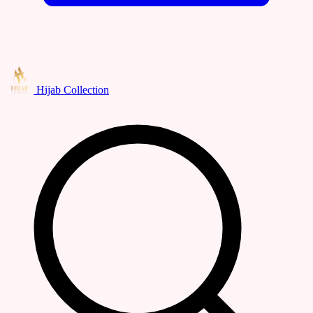
Hijab Collection