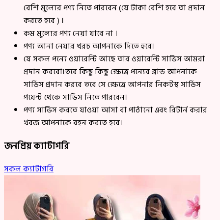
বেশি মুল্যের পণ্য নিতে পারবেন (যে টাকা বেশি হবে তা প্রদান
করতে হবে ) ।
কম মুল্যের পণ্য নেয়া যাবে না ।
পণ্য আনা নেয়ার খরচ আপনাকে দিতে হবে।
যে সকল পন্যে ওয়ারেন্টি আছে তার ওয়ারেন্টি সার্ভিস আমরা
প্রদান করবো।তবে কিছু কিছু ক্ষেত্রে পন্যের ব্রান্ড আপনাকে
সার্ভিস প্রদান করবে তবে সে ক্ষেত্রে আপনার নিকটস্থ সার্ভিস
পয়েন্ট থেকে সার্ভিস নিতে পারবেন।
পণ্য সার্ভিস করতে যাওয়া আসা বা পাঠানো এবং রিটার্ন করার
খরজ আপনাকে বহন করতে হবে।
জনপ্রিয় ক্যাটাগরি
সকল ক্যাটাগরি