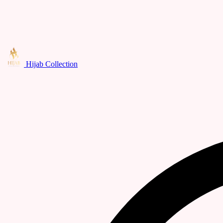
Hijab Collection