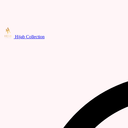
Hijab Collection