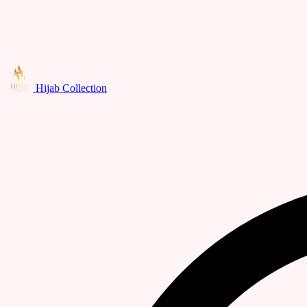
Hijab Collection