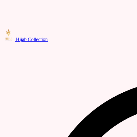
Hijab Collection