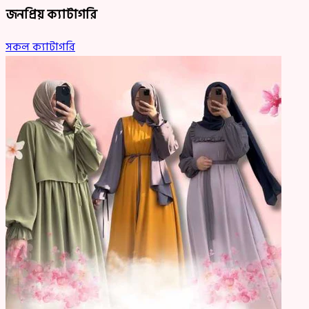
জনপ্রিয় ক্যাটাগরি
সকল ক্যাটাগরি