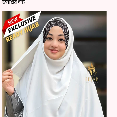
জনপ্রিয় পণ্য