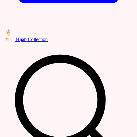
Hijab Collection