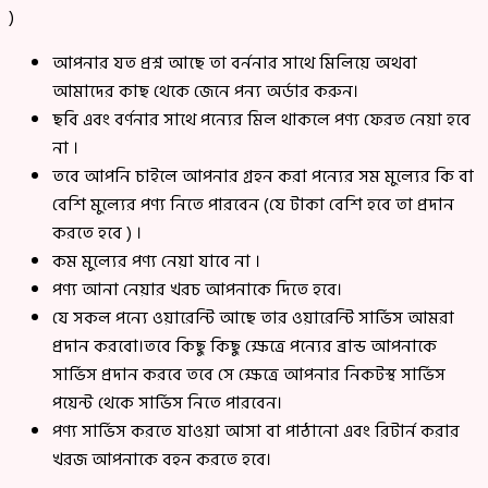
)
আপনার যত প্রশ্ন আছে তা বর্ননার সাথে মিলিয়ে অথবা
আমাদের কাছ থেকে জেনে পন্য অর্ডার করুন।
ছবি এবং বর্ণনার সাথে পন্যের মিল থাকলে পণ্য ফেরত নেয়া হবে
না ।
তবে আপনি চাইলে আপনার গ্রহন করা পন্যের সম মুল্যের কি বা
বেশি মুল্যের পণ্য নিতে পারবেন (যে টাকা বেশি হবে তা প্রদান
করতে হবে ) ।
কম মুল্যের পণ্য নেয়া যাবে না ।
পণ্য আনা নেয়ার খরচ আপনাকে দিতে হবে।
যে সকল পন্যে ওয়ারেন্টি আছে তার ওয়ারেন্টি সার্ভিস আমরা
প্রদান করবো।তবে কিছু কিছু ক্ষেত্রে পন্যের ব্রান্ড আপনাকে
সার্ভিস প্রদান করবে তবে সে ক্ষেত্রে আপনার নিকটস্থ সার্ভিস
পয়েন্ট থেকে সার্ভিস নিতে পারবেন।
পণ্য সার্ভিস করতে যাওয়া আসা বা পাঠানো এবং রিটার্ন করার
খরজ আপনাকে বহন করতে হবে।