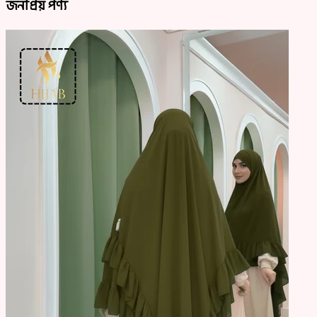
জনপ্রিয় পণ্য