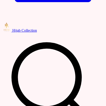
Hijab Collection