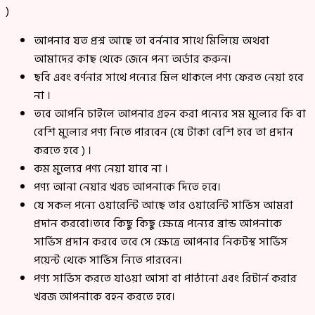
)
আপনার যত প্রশ্ন আছে তা বর্ননার সাথে মিলিয়ে অথবা
আমাদের কাছ থেকে জেনে পন্য অর্ডার করুন।
ছবি এবং বর্ণনার সাথে পন্যের মিল থাকলে পণ্য ফেরত নেয়া হবে
না ।
তবে আপনি চাইলে আপনার গ্রহন করা পন্যের সম মুল্যের কি বা
বেশি মুল্যের পণ্য নিতে পারবেন (যে টাকা বেশি হবে তা প্রদান
করতে হবে ) ।
কম মুল্যের পণ্য নেয়া যাবে না ।
পণ্য আনা নেয়ার খরচ আপনাকে দিতে হবে।
যে সকল পন্যে ওয়ারেন্টি আছে তার ওয়ারেন্টি সার্ভিস আমরা
প্রদান করবো।তবে কিছু কিছু ক্ষেত্রে পন্যের ব্রান্ড আপনাকে
সার্ভিস প্রদান করবে তবে সে ক্ষেত্রে আপনার নিকটস্থ সার্ভিস
পয়েন্ট থেকে সার্ভিস নিতে পারবেন।
পণ্য সার্ভিস করতে যাওয়া আসা বা পাঠানো এবং রিটার্ন করার
খরজ আপনাকে বহন করতে হবে।