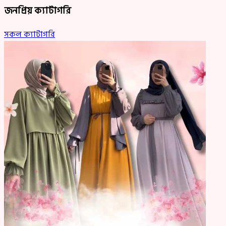
জনপ্রিয় ক্যাটাগরি
সকল ক্যাটাগরি