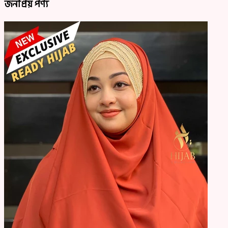
জনপ্রিয় পণ্য