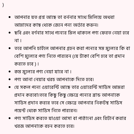
)
আপনার যত প্রশ্ন আছে তা বর্ননার সাথে মিলিয়ে অথবা
আমাদের কাছ থেকে জেনে পন্য অর্ডার করুন।
ছবি এবং বর্ণনার সাথে পন্যের মিল থাকলে পণ্য ফেরত নেয়া হবে
না ।
তবে আপনি চাইলে আপনার গ্রহন করা পন্যের সম মুল্যের কি বা
বেশি মুল্যের পণ্য নিতে পারবেন (যে টাকা বেশি হবে তা প্রদান
করতে হবে ) ।
কম মুল্যের পণ্য নেয়া যাবে না ।
পণ্য আনা নেয়ার খরচ আপনাকে দিতে হবে।
যে সকল পন্যে ওয়ারেন্টি আছে তার ওয়ারেন্টি সার্ভিস আমরা
প্রদান করবো।তবে কিছু কিছু ক্ষেত্রে পন্যের ব্রান্ড আপনাকে
সার্ভিস প্রদান করবে তবে সে ক্ষেত্রে আপনার নিকটস্থ সার্ভিস
পয়েন্ট থেকে সার্ভিস নিতে পারবেন।
পণ্য সার্ভিস করতে যাওয়া আসা বা পাঠানো এবং রিটার্ন করার
খরজ আপনাকে বহন করতে হবে।