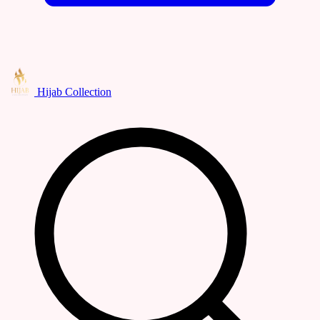
Hijab Collection