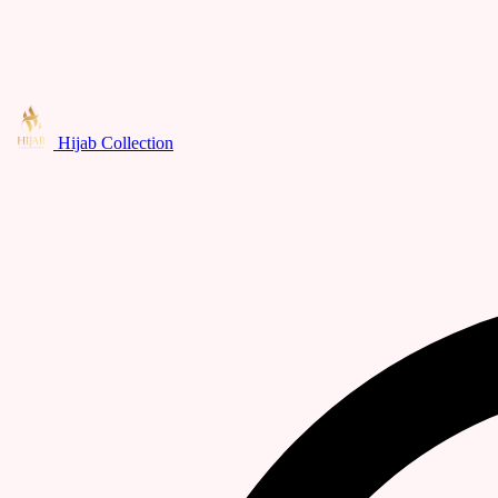
Hijab Collection