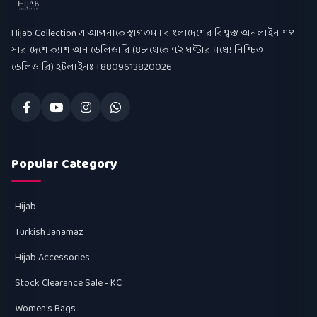
Hijab Collection
Hijab Collection এ আপনাকে স্বাগতম । বাংলাদেশের বিশ্বস্ত অনলাইন শপ ।
সারাদেশে ক্যাশ অন ডেলিভারি (৪৮ থেকে ৭২ ঘণ্টার মধ্যে নিশ্চিত
ডেলিভারি) হটলাইনঃ +8809613820026
Popular Category
Hijab
Turkish Janamaz
Hijab Accessories
Stock Clearance Sale - KC
Women's Bags