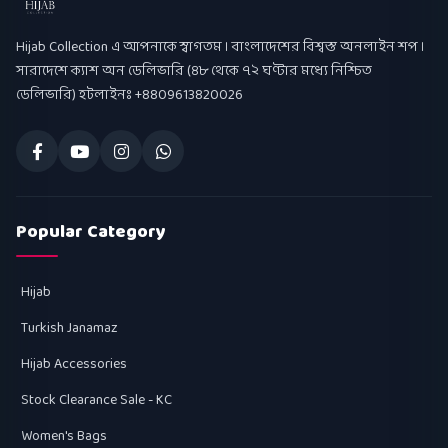
Hijab Collection
Hijab Collection এ আপনাকে স্বাগতম । বাংলাদেশের বিশ্বস্ত অনলাইন শপ ।
সারাদেশে ক্যাশ অন ডেলিভারি (৪৮ থেকে ৭২ ঘণ্টার মধ্যে নিশ্চিত
ডেলিভারি) হটলাইনঃ +8809613820026
Popular Category
Hijab
Turkish Janamaz
Hijab Accessories
Stock Clearance Sale - KC
Women's Bags