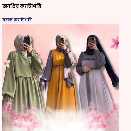
জনপ্রিয় ক্যাটাগরি
সকল ক্যাটাগরি