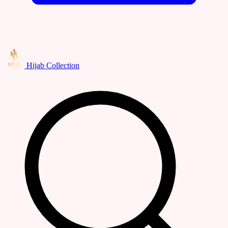
Hijab Collection