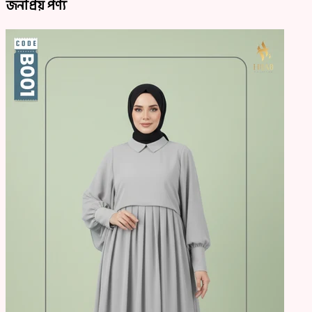
জনপ্রিয় পণ্য