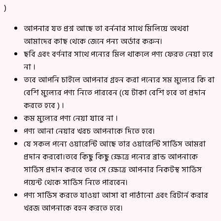
)
আপনার যত প্রশ্ন আছে তা বর্ননার সাথে মিলিয়ে অথবা
আমাদের কাছ থেকে জেনে পন্য অর্ডার করুন।
ছবি এবং বর্ণনার সাথে পন্যের মিল থাকলে পণ্য ফেরত নেয়া হবে
না ।
তবে আপনি চাইলে আপনার গ্রহন করা পন্যের সম মুল্যের কি বা
বেশি মুল্যের পণ্য নিতে পারবেন (যে টাকা বেশি হবে তা প্রদান
করতে হবে ) ।
কম মুল্যের পণ্য নেয়া যাবে না ।
পণ্য আনা নেয়ার খরচ আপনাকে দিতে হবে।
যে সকল পন্যে ওয়ারেন্টি আছে তার ওয়ারেন্টি সার্ভিস আমরা
প্রদান করবো।তবে কিছু কিছু ক্ষেত্রে পন্যের ব্রান্ড আপনাকে
সার্ভিস প্রদান করবে তবে সে ক্ষেত্রে আপনার নিকটস্থ সার্ভিস
পয়েন্ট থেকে সার্ভিস নিতে পারবেন।
পণ্য সার্ভিস করতে যাওয়া আসা বা পাঠানো এবং রিটার্ন করার
খরজ আপনাকে বহন করতে হবে।