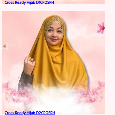
Cross Ready Hijab D1CROSRH
Cross Ready Hijab D2CROSRH