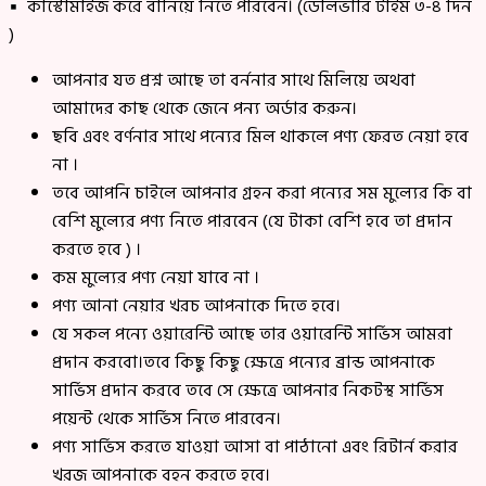
▪ কাস্টোমাইজ করে বানিয়ে নিতে পারবেন। (ডেলিভারি টাইম ৩-৪ দিন
)
আপনার যত প্রশ্ন আছে তা বর্ননার সাথে মিলিয়ে অথবা
আমাদের কাছ থেকে জেনে পন্য অর্ডার করুন।
ছবি এবং বর্ণনার সাথে পন্যের মিল থাকলে পণ্য ফেরত নেয়া হবে
না ।
তবে আপনি চাইলে আপনার গ্রহন করা পন্যের সম মুল্যের কি বা
বেশি মুল্যের পণ্য নিতে পারবেন (যে টাকা বেশি হবে তা প্রদান
করতে হবে ) ।
কম মুল্যের পণ্য নেয়া যাবে না ।
পণ্য আনা নেয়ার খরচ আপনাকে দিতে হবে।
যে সকল পন্যে ওয়ারেন্টি আছে তার ওয়ারেন্টি সার্ভিস আমরা
প্রদান করবো।তবে কিছু কিছু ক্ষেত্রে পন্যের ব্রান্ড আপনাকে
সার্ভিস প্রদান করবে তবে সে ক্ষেত্রে আপনার নিকটস্থ সার্ভিস
পয়েন্ট থেকে সার্ভিস নিতে পারবেন।
পণ্য সার্ভিস করতে যাওয়া আসা বা পাঠানো এবং রিটার্ন করার
খরজ আপনাকে বহন করতে হবে।