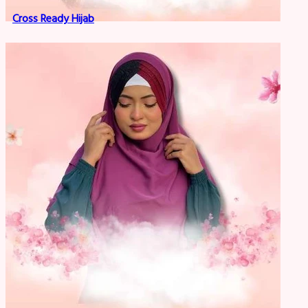
Cross Ready Hijab