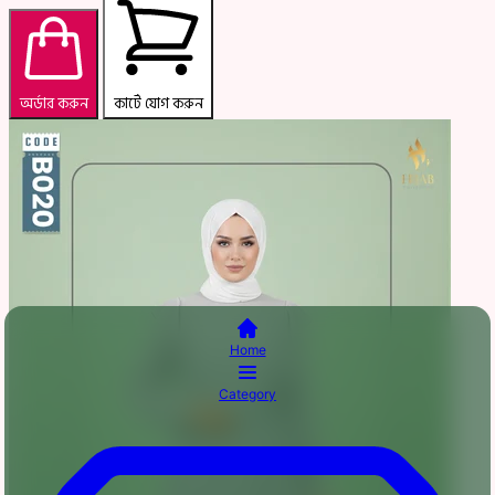
অর্ডার করুন
কার্টে যোগ করুন
Home
Category