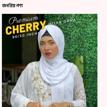
জনপ্রিয় পণ্য