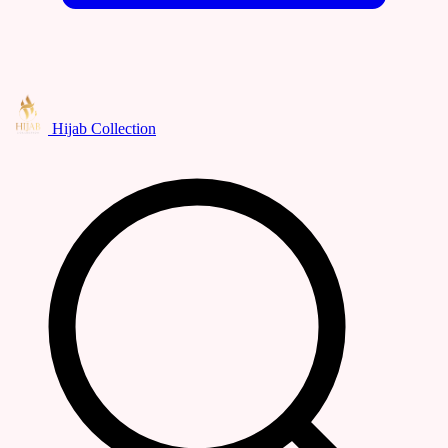
Hijab Collection