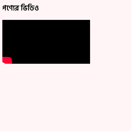
পণ্যের ভিডিও