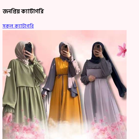
জনপ্রিয় ক্যাটাগরি
সকল ক্যাটাগরি