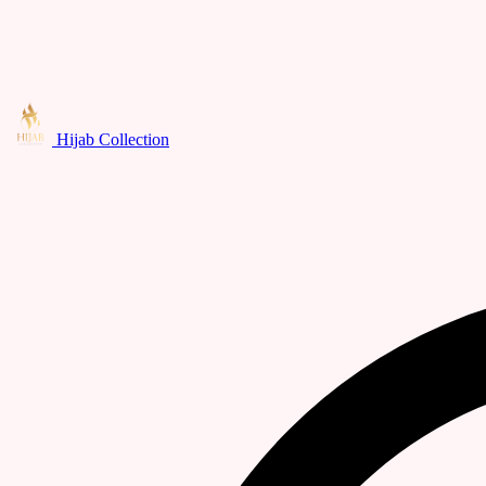
Hijab Collection