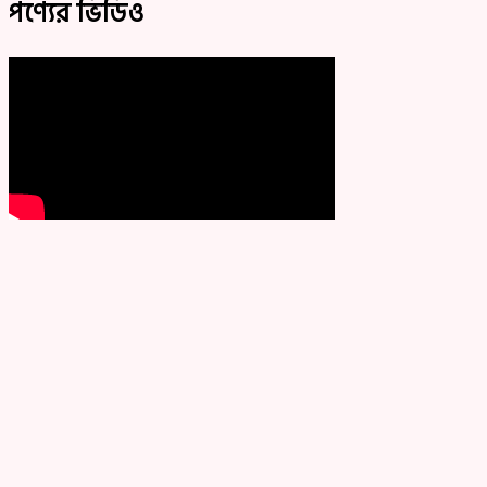
পণ্যের ভিডিও