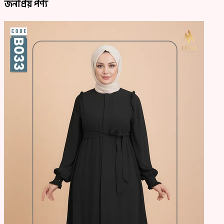
জনপ্রিয় পণ্য