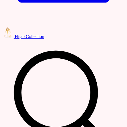
Hijab Collection