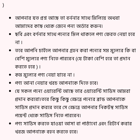
)
আপনার যত প্রশ্ন আছে তা বর্ননার সাথে মিলিয়ে অথবা
আমাদের কাছ থেকে জেনে পন্য অর্ডার করুন।
ছবি এবং বর্ণনার সাথে পন্যের মিল থাকলে পণ্য ফেরত নেয়া হবে
না ।
তবে আপনি চাইলে আপনার গ্রহন করা পন্যের সম মুল্যের কি বা
বেশি মুল্যের পণ্য নিতে পারবেন (যে টাকা বেশি হবে তা প্রদান
করতে হবে ) ।
কম মুল্যের পণ্য নেয়া যাবে না ।
পণ্য আনা নেয়ার খরচ আপনাকে দিতে হবে।
যে সকল পন্যে ওয়ারেন্টি আছে তার ওয়ারেন্টি সার্ভিস আমরা
প্রদান করবো।তবে কিছু কিছু ক্ষেত্রে পন্যের ব্রান্ড আপনাকে
সার্ভিস প্রদান করবে তবে সে ক্ষেত্রে আপনার নিকটস্থ সার্ভিস
পয়েন্ট থেকে সার্ভিস নিতে পারবেন।
পণ্য সার্ভিস করতে যাওয়া আসা বা পাঠানো এবং রিটার্ন করার
খরজ আপনাকে বহন করতে হবে।