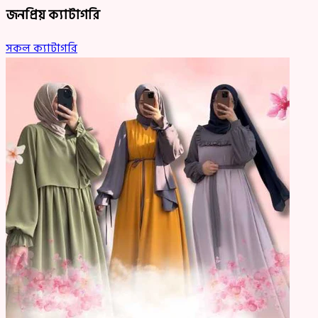
জনপ্রিয় ক্যাটাগরি
সকল ক্যাটাগরি