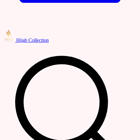
Hijab Collection