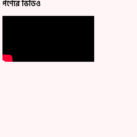
পণ্যের ভিডিও