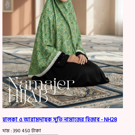
হালকা ও আরামদায়ক সুতি নামাজের হিজাব - NH28
দাম :
390
450
টাকা