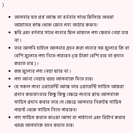
)
আপনার যত প্রশ্ন আছে তা বর্ননার সাথে মিলিয়ে অথবা
আমাদের কাছ থেকে জেনে পন্য অর্ডার করুন।
ছবি এবং বর্ণনার সাথে পন্যের মিল থাকলে পণ্য ফেরত নেয়া হবে
না ।
তবে আপনি চাইলে আপনার গ্রহন করা পন্যের সম মুল্যের কি বা
বেশি মুল্যের পণ্য নিতে পারবেন (যে টাকা বেশি হবে তা প্রদান
করতে হবে ) ।
কম মুল্যের পণ্য নেয়া যাবে না ।
পণ্য আনা নেয়ার খরচ আপনাকে দিতে হবে।
যে সকল পন্যে ওয়ারেন্টি আছে তার ওয়ারেন্টি সার্ভিস আমরা
প্রদান করবো।তবে কিছু কিছু ক্ষেত্রে পন্যের ব্রান্ড আপনাকে
সার্ভিস প্রদান করবে তবে সে ক্ষেত্রে আপনার নিকটস্থ সার্ভিস
পয়েন্ট থেকে সার্ভিস নিতে পারবেন।
পণ্য সার্ভিস করতে যাওয়া আসা বা পাঠানো এবং রিটার্ন করার
খরজ আপনাকে বহন করতে হবে।