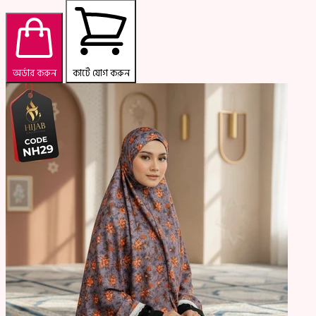
অর্ডার করুন
কার্টে যোগ করুন