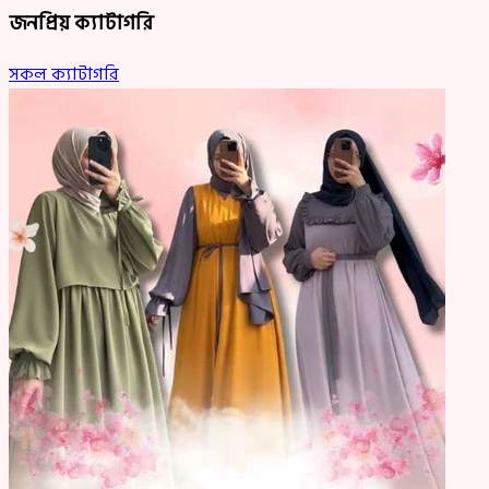
জনপ্রিয় ক্যাটাগরি
সকল ক্যাটাগরি