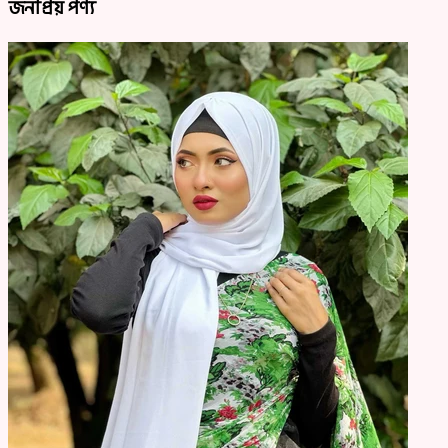
জনপ্রিয় পণ্য