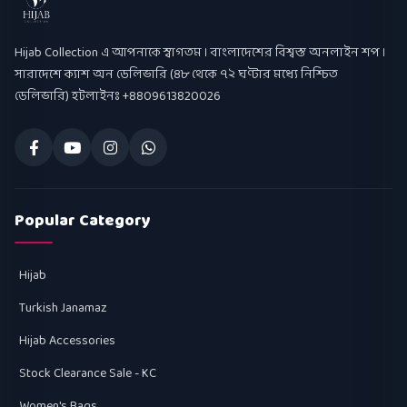
Hijab Collection
Hijab Collection এ আপনাকে স্বাগতম । বাংলাদেশের বিশ্বস্ত অনলাইন শপ ।
সারাদেশে ক্যাশ অন ডেলিভারি (৪৮ থেকে ৭২ ঘণ্টার মধ্যে নিশ্চিত
ডেলিভারি) হটলাইনঃ +8809613820026
Popular Category
Hijab
Turkish Janamaz
Hijab Accessories
Stock Clearance Sale - KC
Women's Bags