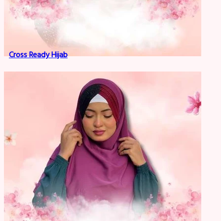
Cross Ready Hijab