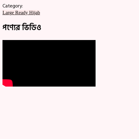
Category:
Large Ready Hijab
পণ্যের ভিডিও