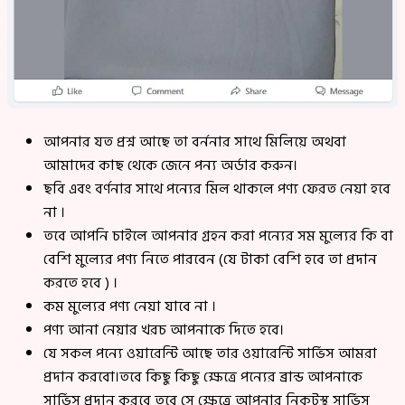
আপনার যত প্রশ্ন আছে তা বর্ননার সাথে মিলিয়ে অথবা
আমাদের কাছ থেকে জেনে পন্য অর্ডার করুন।
ছবি এবং বর্ণনার সাথে পন্যের মিল থাকলে পণ্য ফেরত নেয়া হবে
না ।
তবে আপনি চাইলে আপনার গ্রহন করা পন্যের সম মুল্যের কি বা
বেশি মুল্যের পণ্য নিতে পারবেন (যে টাকা বেশি হবে তা প্রদান
করতে হবে ) ।
কম মুল্যের পণ্য নেয়া যাবে না ।
পণ্য আনা নেয়ার খরচ আপনাকে দিতে হবে।
যে সকল পন্যে ওয়ারেন্টি আছে তার ওয়ারেন্টি সার্ভিস আমরা
প্রদান করবো।তবে কিছু কিছু ক্ষেত্রে পন্যের ব্রান্ড আপনাকে
সার্ভিস প্রদান করবে তবে সে ক্ষেত্রে আপনার নিকটস্থ সার্ভিস