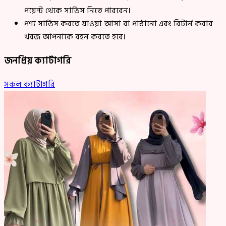
পয়েন্ট থেকে সার্ভিস নিতে পারবেন।
পণ্য সার্ভিস করতে যাওয়া আসা বা পাঠানো এবং রিটার্ন করার
খরজ আপনাকে বহন করতে হবে।
জনপ্রিয় ক্যাটাগরি
সকল ক্যাটাগরি