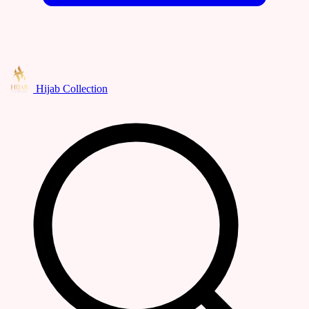
Hijab Collection