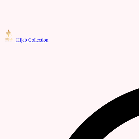
Hijab Collection