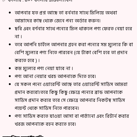
✅ কালার : ৪০+ কালার এভেইল্যাবল
আপনার যত প্রশ্ন আছে তা বর্ননার সাথে মিলিয়ে অথবা
আমাদের কাছ থেকে জেনে পন্য অর্ডার করুন।
ছবি এবং বর্ণনার সাথে পন্যের মিল থাকলে পণ্য ফেরত নেয়া হবে
না ।
তবে আপনি চাইলে আপনার গ্রহন করা পন্যের সম মুল্যের কি বা
বেশি মুল্যের পণ্য নিতে পারবেন (যে টাকা বেশি হবে তা প্রদান
করতে হবে ) ।
কম মুল্যের পণ্য নেয়া যাবে না ।
পণ্য আনা নেয়ার খরচ আপনাকে দিতে হবে।
যে সকল পন্যে ওয়ারেন্টি আছে তার ওয়ারেন্টি সার্ভিস আমরা
প্রদান করবো।তবে কিছু কিছু ক্ষেত্রে পন্যের ব্রান্ড আপনাকে
সার্ভিস প্রদান করবে তবে সে ক্ষেত্রে আপনার নিকটস্থ সার্ভিস
পয়েন্ট থেকে সার্ভিস নিতে পারবেন।
পণ্য সার্ভিস করতে যাওয়া আসা বা পাঠানো এবং রিটার্ন করার
খরজ আপনাকে বহন করতে হবে।