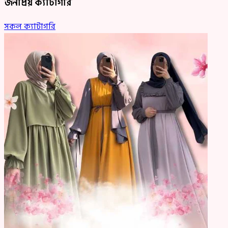
জনপ্রিয় ক্যাটাগরি
সকল ক্যাটাগরি