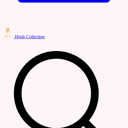
Hijab Collection