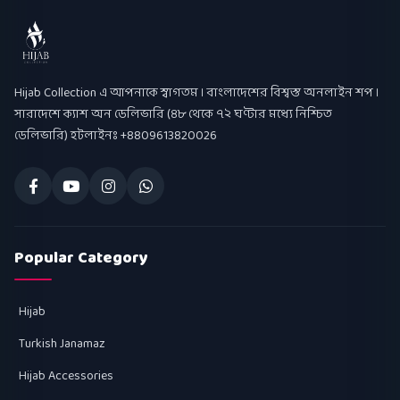
Hijab Collection
Hijab Collection এ আপনাকে স্বাগতম । বাংলাদেশের বিশ্বস্ত অনলাইন শপ ।
সারাদেশে ক্যাশ অন ডেলিভারি (৪৮ থেকে ৭২ ঘণ্টার মধ্যে নিশ্চিত
ডেলিভারি) হটলাইনঃ +8809613820026
Popular Category
Hijab
Turkish Janamaz
Hijab Accessories