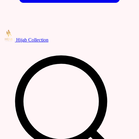
Hijab Collection