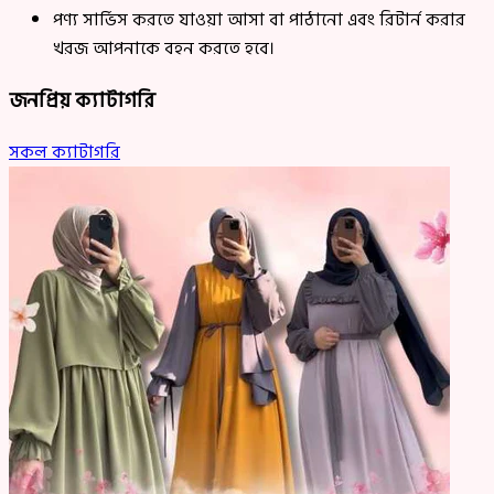
পণ্য সার্ভিস করতে যাওয়া আসা বা পাঠানো এবং রিটার্ন করার
খরজ আপনাকে বহন করতে হবে।
জনপ্রিয় ক্যাটাগরি
সকল ক্যাটাগরি