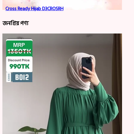
Cross Ready Hijab D3CROSRH
জনপ্রিয় পণ্য