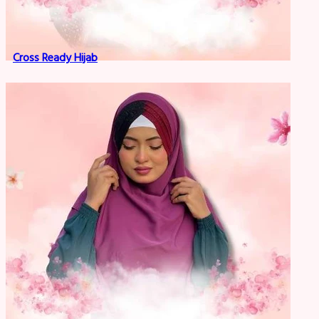
Cross Ready Hijab