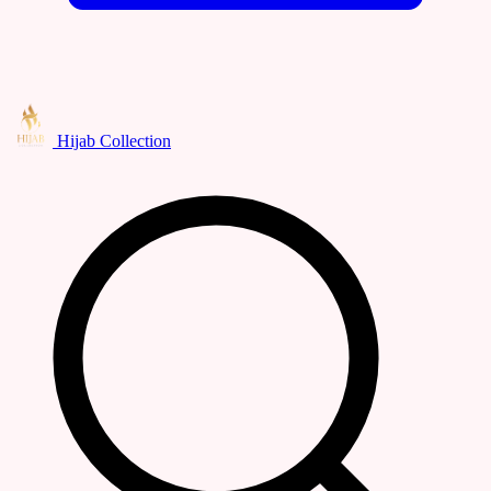
Hijab Collection