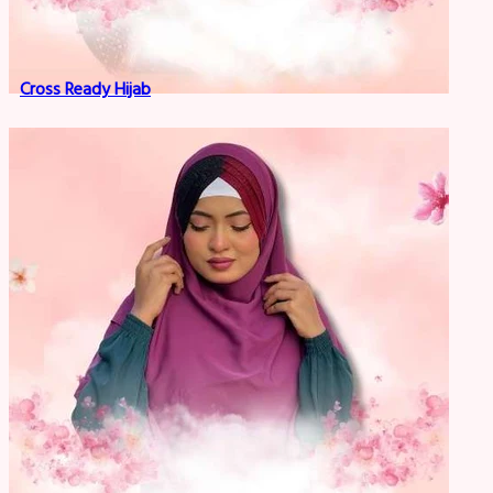
Cross Ready Hijab