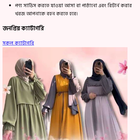
পণ্য সার্ভিস করতে যাওয়া আসা বা পাঠানো এবং রিটার্ন করার
খরজ আপনাকে বহন করতে হবে।
জনপ্রিয় ক্যাটাগরি
সকল ক্যাটাগরি