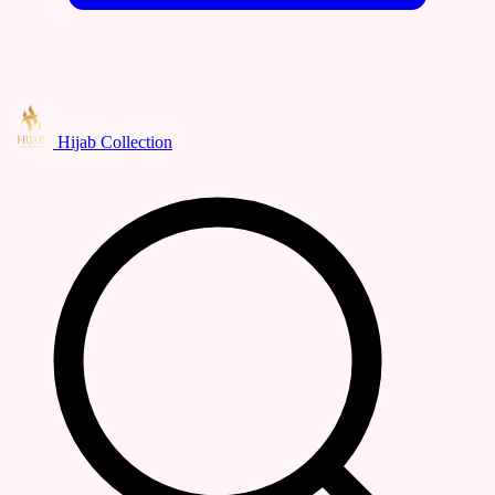
Hijab Collection