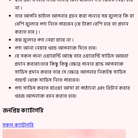
ছবি এবং বর্ণনার সাথে পন্যের মিল থাকলে পণ্য ফেরত নেয়া হবে
না ।
তবে আপনি চাইলে আপনার গ্রহন করা পন্যের সম মুল্যের কি বা
বেশি মুল্যের পণ্য নিতে পারবেন (যে টাকা বেশি হবে তা প্রদান
করতে হবে ) ।
কম মুল্যের পণ্য নেয়া যাবে না ।
পণ্য আনা নেয়ার খরচ আপনাকে দিতে হবে।
যে সকল পন্যে ওয়ারেন্টি আছে তার ওয়ারেন্টি সার্ভিস আমরা
প্রদান করবো।তবে কিছু কিছু ক্ষেত্রে পন্যের ব্রান্ড আপনাকে
সার্ভিস প্রদান করবে তবে সে ক্ষেত্রে আপনার নিকটস্থ সার্ভিস
পয়েন্ট থেকে সার্ভিস নিতে পারবেন।
পণ্য সার্ভিস করতে যাওয়া আসা বা পাঠানো এবং রিটার্ন করার
খরজ আপনাকে বহন করতে হবে।
জনপ্রিয় ক্যাটাগরি
সকল ক্যাটাগরি