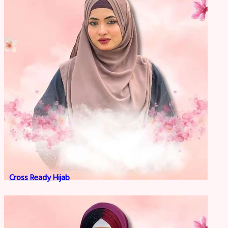
Cross Ready Hijab