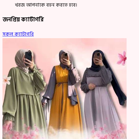
খরজ আপনাকে বহন করতে হবে।
জনপ্রিয় ক্যাটাগরি
সকল ক্যাটাগরি