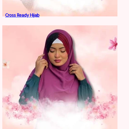
Cross Ready Hijab