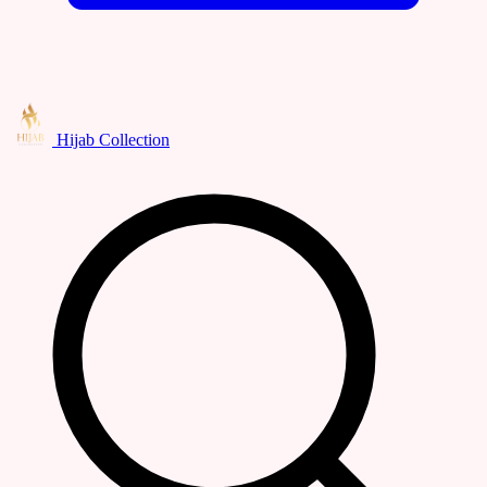
Hijab Collection