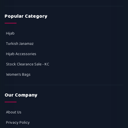
Popular Category
Hijab
Turkish Janamaz
Hijab Accessories
Stock Clearance Sale - KC
Women's Bags
Our Company
About Us
Privacy Policy