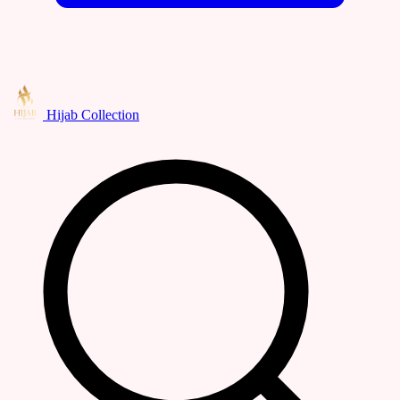
Hijab Collection