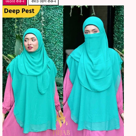
অর্ডার করুন
কার্টে যোগ করুন