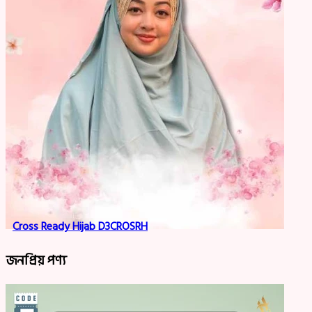
Cross Ready Hijab D3CROSRH
জনপ্রিয় পণ্য