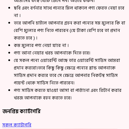
আমাদের কাছ থেকে জেনে পন্য অর্ডার করুন।
ছবি এবং বর্ণনার সাথে পন্যের মিল থাকলে পণ্য ফেরত নেয়া হবে
না ।
তবে আপনি চাইলে আপনার গ্রহন করা পন্যের সম মুল্যের কি বা
বেশি মুল্যের পণ্য নিতে পারবেন (যে টাকা বেশি হবে তা প্রদান
করতে হবে ) ।
কম মুল্যের পণ্য নেয়া যাবে না ।
পণ্য আনা নেয়ার খরচ আপনাকে দিতে হবে।
যে সকল পন্যে ওয়ারেন্টি আছে তার ওয়ারেন্টি সার্ভিস আমরা
প্রদান করবো।তবে কিছু কিছু ক্ষেত্রে পন্যের ব্রান্ড আপনাকে
সার্ভিস প্রদান করবে তবে সে ক্ষেত্রে আপনার নিকটস্থ সার্ভিস
পয়েন্ট থেকে সার্ভিস নিতে পারবেন।
পণ্য সার্ভিস করতে যাওয়া আসা বা পাঠানো এবং রিটার্ন করার
খরজ আপনাকে বহন করতে হবে।
জনপ্রিয় ক্যাটাগরি
সকল ক্যাটাগরি