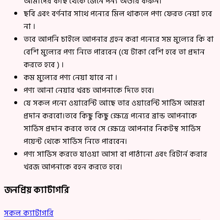
আমাদের কাছ থেকে জেনে পন্য অর্ডার করুন।
ছবি এবং বর্ণনার সাথে পন্যের মিল থাকলে পণ্য ফেরত নেয়া হবে
না ।
তবে আপনি চাইলে আপনার গ্রহন করা পন্যের সম মুল্যের কি বা
বেশি মুল্যের পণ্য নিতে পারবেন (যে টাকা বেশি হবে তা প্রদান
করতে হবে ) ।
কম মুল্যের পণ্য নেয়া যাবে না ।
পণ্য আনা নেয়ার খরচ আপনাকে দিতে হবে।
যে সকল পন্যে ওয়ারেন্টি আছে তার ওয়ারেন্টি সার্ভিস আমরা
প্রদান করবো।তবে কিছু কিছু ক্ষেত্রে পন্যের ব্রান্ড আপনাকে
সার্ভিস প্রদান করবে তবে সে ক্ষেত্রে আপনার নিকটস্থ সার্ভিস
পয়েন্ট থেকে সার্ভিস নিতে পারবেন।
পণ্য সার্ভিস করতে যাওয়া আসা বা পাঠানো এবং রিটার্ন করার
খরজ আপনাকে বহন করতে হবে।
জনপ্রিয় ক্যাটাগরি
সকল ক্যাটাগরি