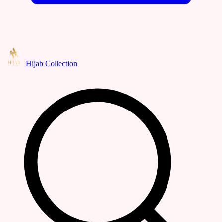
Hijab Collection