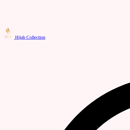
Hijab Collection