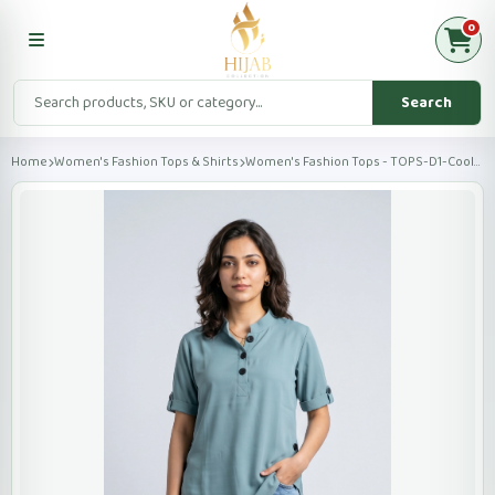
0
Search
Home
Women's Fashion Tops & Shirts
Women's Fashion Tops - TOPS-D1-Cool-Gray