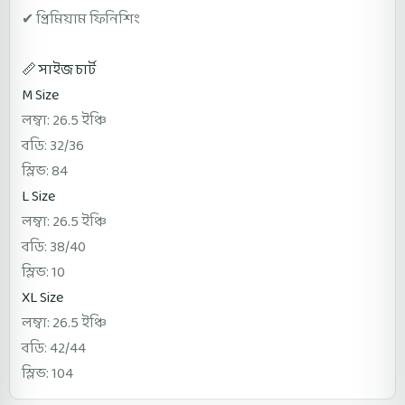
✔ প্রিমিয়াম ফিনিশিং
📏 সাইজ চার্ট
M Size
লম্বা: 26.5 ইঞ্চি
বডি: 32/36
স্লিভ: 84
L Size
লম্বা: 26.5 ইঞ্চি
বডি: 38/40
স্লিভ: 10
XL Size
লম্বা: 26.5 ইঞ্চি
বডি: 42/44
স্লিভ: 104