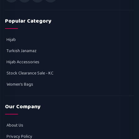
Popular Category
Hijab
Turkish Janamaz
Hijab Accessories
Stock Clearance Sale - KC
Women's Bags
Our Company
About Us
Privacy Policy