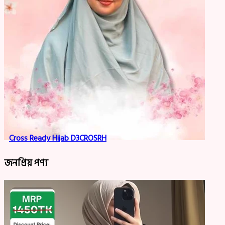
Cross Ready Hijab D3CROSRH
জনপ্রিয় পণ্য