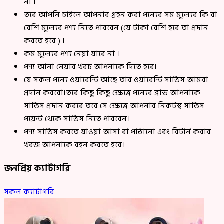
না ।
তবে আপনি চাইলে আপনার গ্রহন করা পন্যের সম মুল্যের কি বা
বেশি মুল্যের পণ্য নিতে পারবেন (যে টাকা বেশি হবে তা প্রদান
করতে হবে ) ।
কম মুল্যের পণ্য নেয়া যাবে না ।
পণ্য আনা নেয়ার খরচ আপনাকে দিতে হবে।
যে সকল পন্যে ওয়ারেন্টি আছে তার ওয়ারেন্টি সার্ভিস আমরা
প্রদান করবো।তবে কিছু কিছু ক্ষেত্রে পন্যের ব্রান্ড আপনাকে
সার্ভিস প্রদান করবে তবে সে ক্ষেত্রে আপনার নিকটস্থ সার্ভিস
পয়েন্ট থেকে সার্ভিস নিতে পারবেন।
পণ্য সার্ভিস করতে যাওয়া আসা বা পাঠানো এবং রিটার্ন করার
খরজ আপনাকে বহন করতে হবে।
জনপ্রিয় ক্যাটাগরি
সকল ক্যাটাগরি