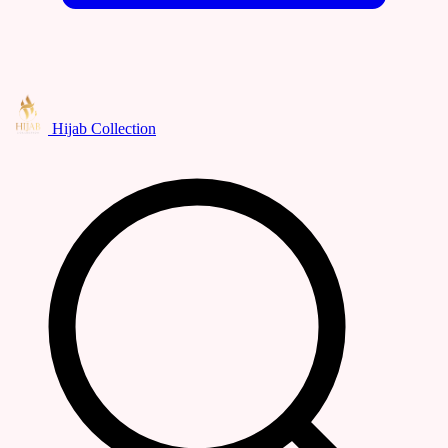
Hijab Collection