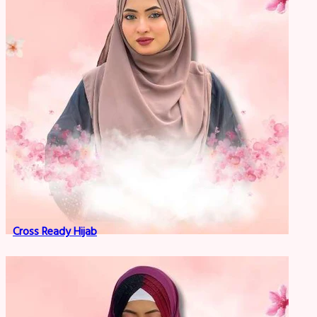
Cross Ready Hijab