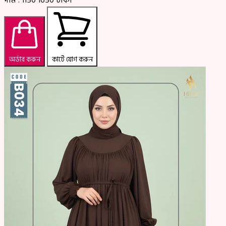
অর্ডার করুন
কার্টে যোগ করুন