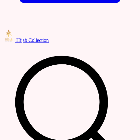
Hijab Collection