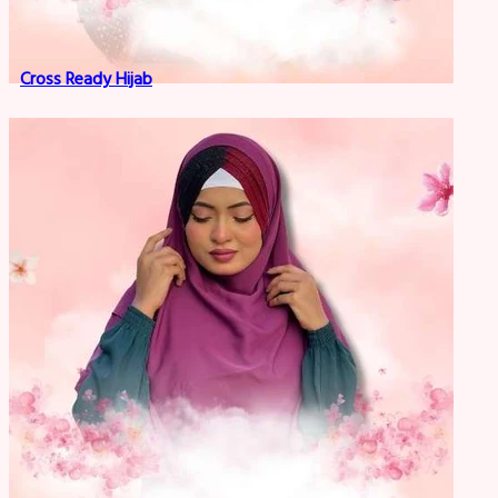
Cross Ready Hijab