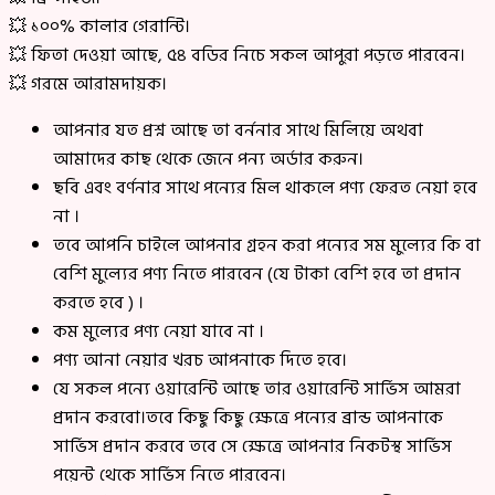
💥 ১০০% কালার গেরান্টি।
💥 ফিতা দেওয়া আছে, ৫৪ বডির নিচে সকল আপুরা পড়তে পারবেন।
💥 গরমে আরামদায়ক।
আপনার যত প্রশ্ন আছে তা বর্ননার সাথে মিলিয়ে অথবা
আমাদের কাছ থেকে জেনে পন্য অর্ডার করুন।
ছবি এবং বর্ণনার সাথে পন্যের মিল থাকলে পণ্য ফেরত নেয়া হবে
না ।
তবে আপনি চাইলে আপনার গ্রহন করা পন্যের সম মুল্যের কি বা
বেশি মুল্যের পণ্য নিতে পারবেন (যে টাকা বেশি হবে তা প্রদান
করতে হবে ) ।
কম মুল্যের পণ্য নেয়া যাবে না ।
পণ্য আনা নেয়ার খরচ আপনাকে দিতে হবে।
যে সকল পন্যে ওয়ারেন্টি আছে তার ওয়ারেন্টি সার্ভিস আমরা
প্রদান করবো।তবে কিছু কিছু ক্ষেত্রে পন্যের ব্রান্ড আপনাকে
সার্ভিস প্রদান করবে তবে সে ক্ষেত্রে আপনার নিকটস্থ সার্ভিস
পয়েন্ট থেকে সার্ভিস নিতে পারবেন।