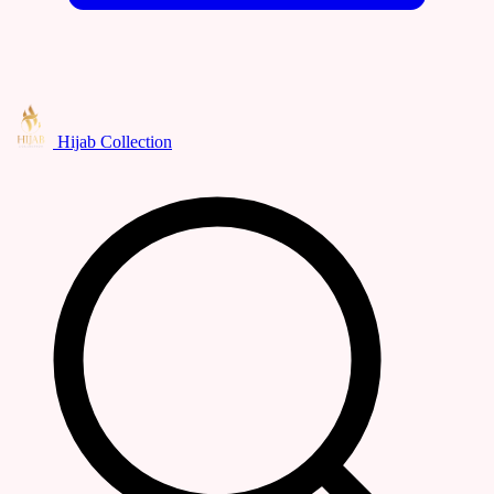
Hijab Collection