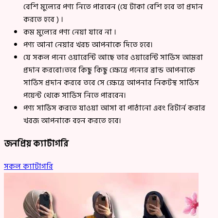
বেশি মুল্যের পণ্য নিতে পারবেন (যে টাকা বেশি হবে তা প্রদান
করতে হবে ) ।
কম মুল্যের পণ্য নেয়া যাবে না ।
পণ্য আনা নেয়ার খরচ আপনাকে দিতে হবে।
যে সকল পন্যে ওয়ারেন্টি আছে তার ওয়ারেন্টি সার্ভিস আমরা
প্রদান করবো।তবে কিছু কিছু ক্ষেত্রে পন্যের ব্রান্ড আপনাকে
সার্ভিস প্রদান করবে তবে সে ক্ষেত্রে আপনার নিকটস্থ সার্ভিস
পয়েন্ট থেকে সার্ভিস নিতে পারবেন।
পণ্য সার্ভিস করতে যাওয়া আসা বা পাঠানো এবং রিটার্ন করার
খরজ আপনাকে বহন করতে হবে।
জনপ্রিয় ক্যাটাগরি
সকল ক্যাটাগরি