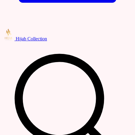
Hijab Collection