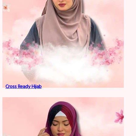
Cross Ready Hijab