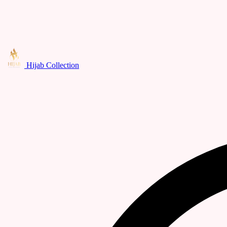
Hijab Collection