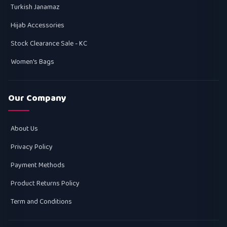
Turkish Janamaz
Hijab Accessories
Stock Clearance Sale - KC
Women's Bags
Our Company
About Us
Privacy Policy
Payment Methods
Product Returns Policy
Term and Conditions