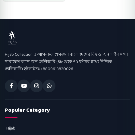
Hijab Collection
Hijab Collection এ আপনাকে স্বাগতম । বাংলাদেশের বিশ্বস্ত অনলাইন শপ ।
সারাদেশে ক্যাশ অন ডেলিভারি (৪৮ থেকে ৭২ ঘণ্টার মধ্যে নিশ্চিত
ডেলিভারি) হটলাইনঃ +8809613820026
Popular Category
Hijab