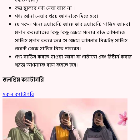
করতে হবে ) ।
কম মুল্যের পণ্য নেয়া যাবে না ।
পণ্য আনা নেয়ার খরচ আপনাকে দিতে হবে।
যে সকল পন্যে ওয়ারেন্টি আছে তার ওয়ারেন্টি সার্ভিস আমরা
প্রদান করবো।তবে কিছু কিছু ক্ষেত্রে পন্যের ব্রান্ড আপনাকে
সার্ভিস প্রদান করবে তবে সে ক্ষেত্রে আপনার নিকটস্থ সার্ভিস
পয়েন্ট থেকে সার্ভিস নিতে পারবেন।
পণ্য সার্ভিস করতে যাওয়া আসা বা পাঠানো এবং রিটার্ন করার
খরজ আপনাকে বহন করতে হবে।
জনপ্রিয় ক্যাটাগরি
সকল ক্যাটাগরি