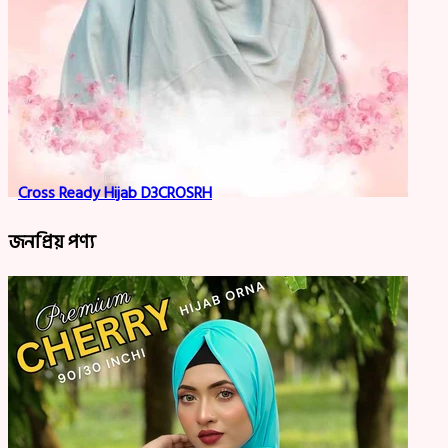
Cross Ready Hijab D3CROSRH
জনপ্রিয় পণ্য