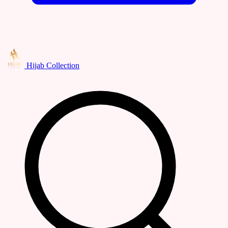
Hijab Collection