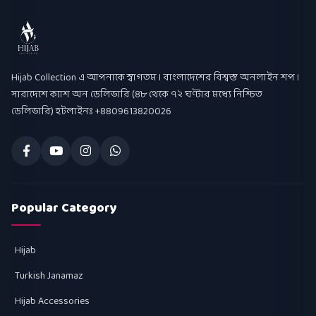
Hijab Collection
Hijab Collection এ আপনাকে স্বাগতম । বাংলাদেশের বিশ্বস্ত অনলাইন শপ ।
সারাদেশে ক্যাশ অন ডেলিভারি (৪৮ থেকে ৭২ ঘণ্টার মধ্যে নিশ্চিত
ডেলিভারি) হটলাইনঃ +8809613820026
Popular Category
Hijab
Turkish Janamaz
Hijab Accessories