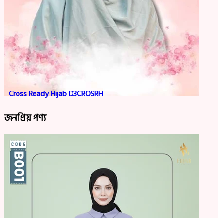
Cross Ready Hijab D3CROSRH
জনপ্রিয় পণ্য