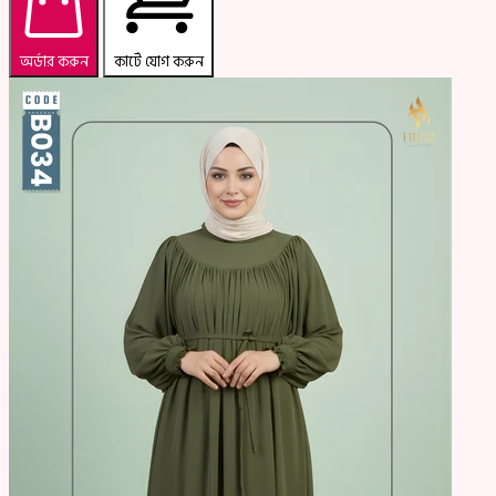
অর্ডার করুন
কার্টে যোগ করুন