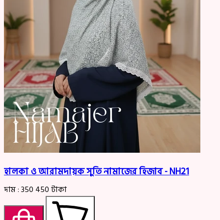
হালকা ও আরামদায়ক সুতি নামাজের হিজাব - NH21
দাম :
350
450
টাকা