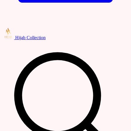
Hijab Collection