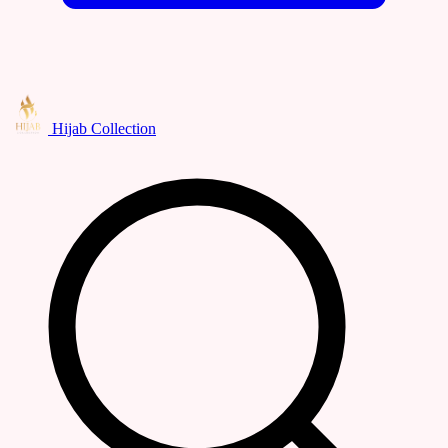
Hijab Collection