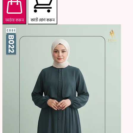
অর্ডার করুন
কার্টে যোগ করুন