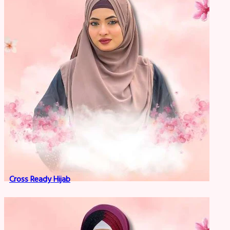
Cross Ready Hijab