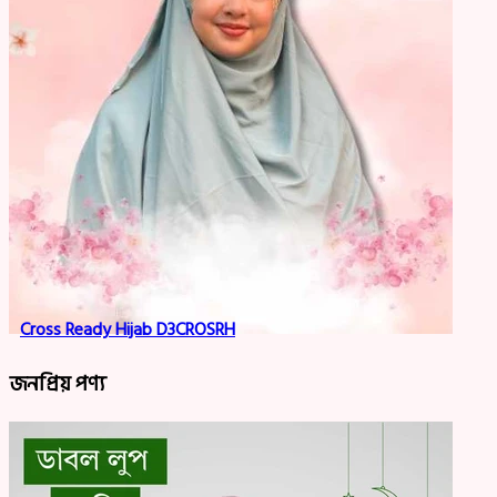
Cross Ready Hijab D3CROSRH
জনপ্রিয় পণ্য