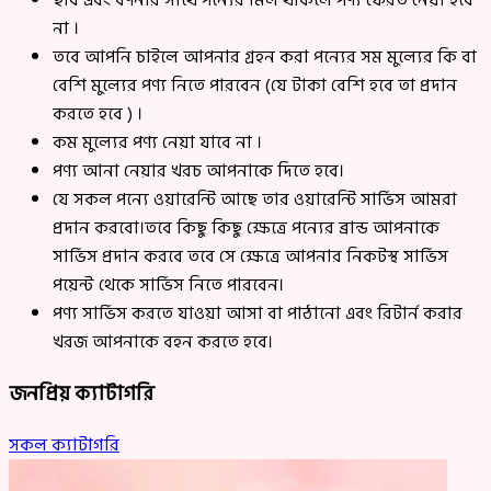
ছবি এবং বর্ণনার সাথে পন্যের মিল থাকলে পণ্য ফেরত নেয়া হবে
না ।
তবে আপনি চাইলে আপনার গ্রহন করা পন্যের সম মুল্যের কি বা
বেশি মুল্যের পণ্য নিতে পারবেন (যে টাকা বেশি হবে তা প্রদান
করতে হবে ) ।
কম মুল্যের পণ্য নেয়া যাবে না ।
পণ্য আনা নেয়ার খরচ আপনাকে দিতে হবে।
যে সকল পন্যে ওয়ারেন্টি আছে তার ওয়ারেন্টি সার্ভিস আমরা
প্রদান করবো।তবে কিছু কিছু ক্ষেত্রে পন্যের ব্রান্ড আপনাকে
সার্ভিস প্রদান করবে তবে সে ক্ষেত্রে আপনার নিকটস্থ সার্ভিস
পয়েন্ট থেকে সার্ভিস নিতে পারবেন।
পণ্য সার্ভিস করতে যাওয়া আসা বা পাঠানো এবং রিটার্ন করার
খরজ আপনাকে বহন করতে হবে।
জনপ্রিয় ক্যাটাগরি
সকল ক্যাটাগরি