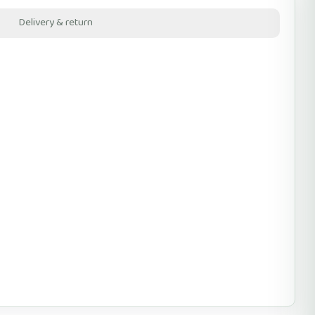
Delivery & return